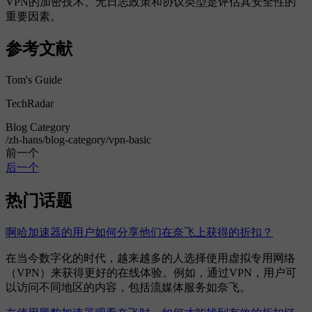
VPN的加密技术、无日志政策和协议类型是评估其安全性的
重要因素。
参考文献
Tom's Guide
TechRadar
Blog Category
/zh-hans/blog-category/vpn-basic
前一个
后一个
热门话题
啊哈加速器的用户如何分享他们在奈飞上获得的折扣？
在当今数字化的时代，越来越多的人选择使用虚拟专用网络
（VPN）来获得更好的在线体验。例如，通过VPN，用户可
以访问不同地区的内容，包括流媒体服务如奈飞。