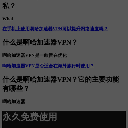
私？
Whal
在手机上使用啊哈加速器VPN可以提升网络速度吗？
什么是啊哈加速器VPN？
啊哈加速器VPN是一款旨在优化
啊哈加速器VPN是否适合在海外旅行时使用？
什么是啊哈加速器VPN？它的主要功能
有哪些？
啊哈加速器
永久免费使用