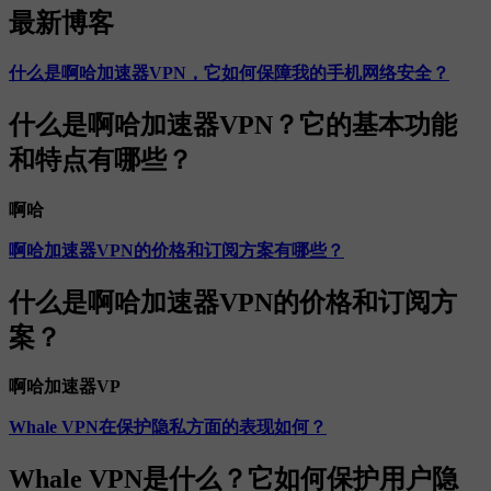
最新博客
什么是啊哈加速器VPN，它如何保障我的手机网络安全？
什么是啊哈加速器VPN？它的基本功能
和特点有哪些？
啊哈
啊哈加速器VPN的价格和订阅方案有哪些？
什么是啊哈加速器VPN的价格和订阅方
案？
啊哈加速器VP
Whale VPN在保护隐私方面的表现如何？
Whale VPN是什么？它如何保护用户隐