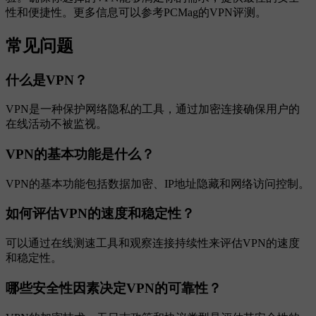
性和便捷性。更多信息可以参考PCMag的VPN评测。
常见问题
什么是VPN？
VPN是一种保护网络隐私的工具，通过加密连接确保用户的
在线活动不被监视。
VPN的基本功能是什么？
VPN的基本功能包括数据加密、IP地址隐藏和网络访问控制。
如何评估VPN的速度和稳定性？
可以通过在线测速工具和观察连接持续性来评估VPN的速度
和稳定性。
哪些安全性因素决定VPN的可靠性？