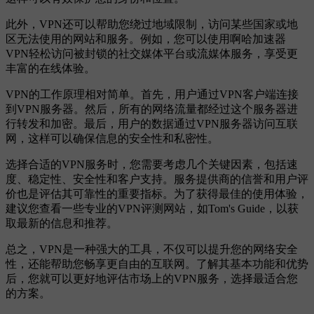
此外，VPN还可以帮助您绕过地域限制，访问某些国家或地
区无法使用的网站和服务。例如，您可以使用啊哈加速器
VPN轻松访问被封锁的社交媒体平台或流媒体服务，享受更
丰富的在线体验。
VPN的工作原理相对简单。首先，用户通过VPN客户端连接
到VPN服务器。然后，所有的网络流量都经过这个服务器进
行转发和加密。最后，用户的数据通过VPN服务器访问互联
网，这样可以确保信息的安全性和私密性。
选择合适的VPN服务时，您需要考虑几个关键因素，包括速
度、稳定性、安全性和客户支持。服务提供商的信誉和用户评
价也是评估其可靠性的重要指标。为了获得最佳的使用体验，
建议您查看一些专业的VPN评测网站，如Tom's Guide，以获
取最新的信息和推荐。
总之，VPN是一种强大的工具，不仅可以提升您的网络安全
性，还能帮助您畅享更自由的互联网。了解其基本功能和优势
后，您就可以更好地评估市场上的VPN服务，选择最适合您
的方案。