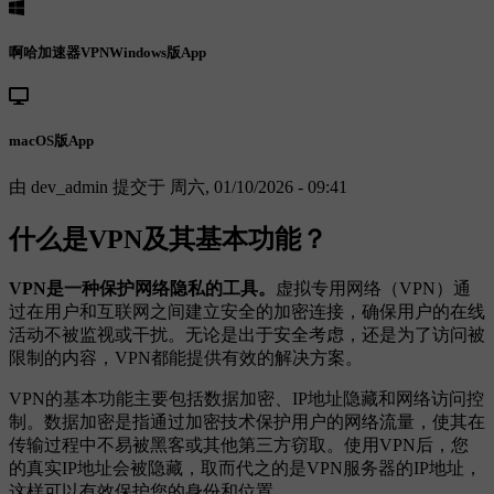
啊哈加速器VPNWindows版App
macOS版App
由
dev_admin
提交于
周六, 01/10/2026 - 09:41
什么是VPN及其基本功能？
VPN是一种保护网络隐私的工具。
虚拟专用网络（VPN）通
过在用户和互联网之间建立安全的加密连接，确保用户的在线
活动不被监视或干扰。无论是出于安全考虑，还是为了访问被
限制的内容，VPN都能提供有效的解决方案。
VPN的基本功能主要包括数据加密、IP地址隐藏和网络访问控
制。数据加密是指通过加密技术保护用户的网络流量，使其在
传输过程中不易被黑客或其他第三方窃取。使用VPN后，您
的真实IP地址会被隐藏，取而代之的是VPN服务器的IP地址，
这样可以有效保护您的身份和位置。