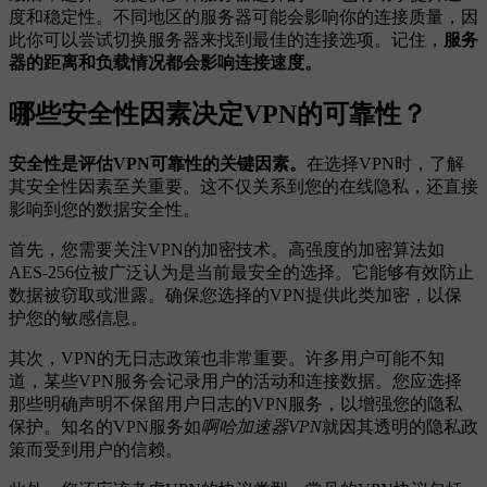
度和稳定性。不同地区的服务器可能会影响你的连接质量，因
此你可以尝试切换服务器来找到最佳的连接选项。记住，
服务
器的距离和负载情况都会影响连接速度。
哪些安全性因素决定VPN的可靠性？
安全性是评估VPN可靠性的关键因素。
在选择VPN时，了解
其安全性因素至关重要。这不仅关系到您的在线隐私，还直接
影响到您的数据安全性。
首先，您需要关注VPN的加密技术。高强度的加密算法如
AES-256位被广泛认为是当前最安全的选择。它能够有效防止
数据被窃取或泄露。确保您选择的VPN提供此类加密，以保
护您的敏感信息。
其次，VPN的无日志政策也非常重要。许多用户可能不知
道，某些VPN服务会记录用户的活动和连接数据。您应选择
那些明确声明不保留用户日志的VPN服务，以增强您的隐私
保护。知名的VPN服务如
啊哈加速器VPN
就因其透明的隐私政
策而受到用户的信赖。