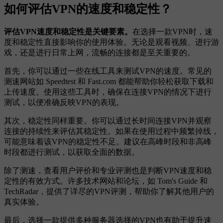
如何评估VPN的速度和稳定性？
评估VPN速度和稳定性是关键要素。
在选择一款VPN时，速
度和稳定性直接影响你的使用体验。无论是观看视频、进行游
戏，还是进行日常上网，流畅的连接都是至关重要的。
首先，你可以通过一些在线工具来测试VPN的速度。常见的
测速网站如 Speedtest 和 Fast.com 都能帮助你轻松获取下载和
上传速度。使用这些工具时，确保在连接VPN的情况下进行
测试，以便准确反映VPN的表现。
其次，稳定性同样重要。你可以通过长时间连接VPN并观察
连接的持续性来评估其稳定性。如果在使用过程中频繁掉线，
可能意味着该VPN的稳定性不足。建议在高峰时段和非高峰
时段都进行测试，以获取全面的数据。
除了测速，查看用户评价和专业评测也是判断VPN速度和稳
定性的有效方式。许多技术网站和论坛，如 Tom's Guide 和
TechRadar，提供了详尽的VPN评测，帮助你了解其他用户的
真实体验。
最后，选择一款提供多种服务器选择的VPN也有助于提升速