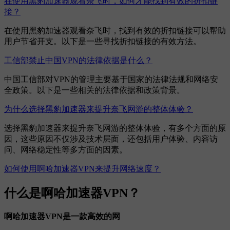
在使用黑豹加速器观看奈飞时，如何才能找到有效的折扣链
接？
在使用黑豹加速器观看奈飞时，找到有效的折扣链接可以帮助
用户节省开支。以下是一些寻找折扣链接的有效方法。
工信部禁止中国VPN的法律依据是什么？
中国工信部对VPN的管理主要基于国家的法律法规和网络安
全政策。以下是一些相关的法律依据和政策背景。
为什么选择黑豹加速器来提升奈飞网游的整体体验？
选择黑豹加速器来提升奈飞网游的整体体验，有多个方面的原
因，这些原因不仅涉及技术层面，还包括用户体验、内容访
问、网络稳定性等多方面的因素。
如何使用啊哈加速器VPN来提升网络速度？
什么是啊哈加速器VPN？
啊哈加速器VPN是一款高效的网