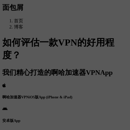
面包屑
首页
博客
如何评估一款VPN的好用程
度？
我们精心打造的啊哈加速器VPNApp
啊哈加速器VPNiOS版App (iPhone & iPad)
安卓版App