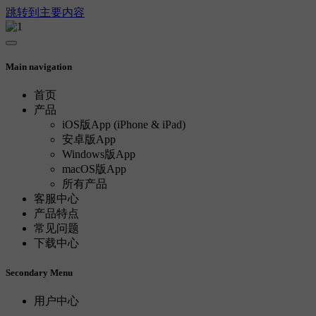
跳转到主要内容
Main navigation
首页
产品
iOS版App (iPhone & iPad)
安卓版App
Windows版App
macOS版App
所有产品
客服中心
产品特点
常见问题
下载中心
Secondary Menu
用户中心